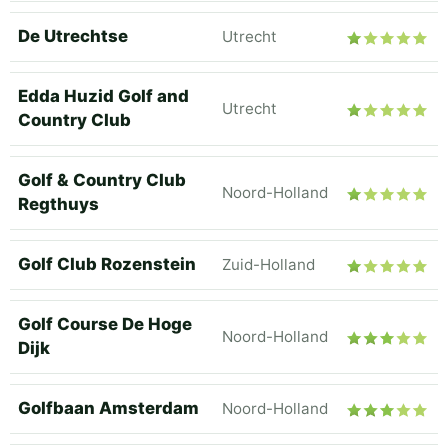
De Utrechtse
Utrecht
Edda Huzid Golf and
Utrecht
Country Club
Golf & Country Club
Noord-Holland
Regthuys
Golf Club Rozenstein
Zuid-Holland
Golf Course De Hoge
Noord-Holland
Dijk
Golfbaan Amsterdam
Noord-Holland