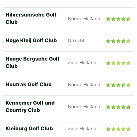
Hilversumsche Golf
Noord-Holland
Club
Hoge Kleij Golf Club
Utrecht
Hooge Bergsche Golf
Zuid-Holland
Club
Houtrak Golf Club
Noord-Holland
Kennemer Golf and
Noord-Holland
Country Club
Kleiburg Golf Club
Zuid-Holland