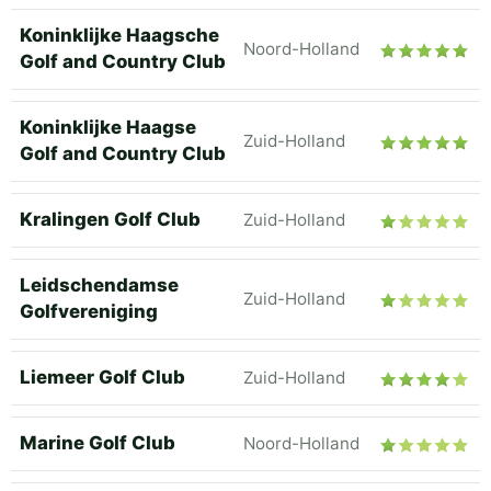
Koninklijke Haagsche
Noord-Holland
Golf and Country Club
Koninklijke Haagse
Zuid-Holland
Golf and Country Club
Kralingen Golf Club
Zuid-Holland
Leidschendamse
Zuid-Holland
Golfvereniging
Liemeer Golf Club
Zuid-Holland
Marine Golf Club
Noord-Holland