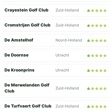
Crayestein Golf Club
Zuid-Holland
Cromstrijen Golf Club
Zuid-Holland
De Amstelhof
Noord-Holland
De Doornse
Utrecht
De Kroonprins
Utrecht
De Merwelanden Golf
Zuid-Holland
Club
De Turfvaert Golf Club
Zuid-Holland