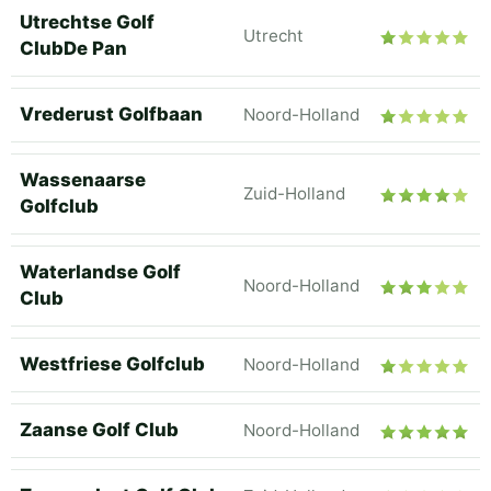
Utrechtse Golf
Utrecht
ClubDe Pan
Vrederust Golfbaan
Noord-Holland
Wassenaarse
Zuid-Holland
Golfclub
Waterlandse Golf
Noord-Holland
Club
Westfriese Golfclub
Noord-Holland
Zaanse Golf Club
Noord-Holland