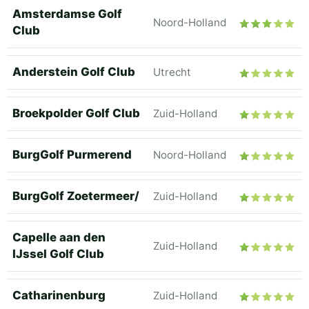
Amsterdamse Golf
Noord-Holland
Club
Anderstein Golf Club
Utrecht
Broekpolder Golf Club
Zuid-Holland
BurgGolf Purmerend
Noord-Holland
BurgGolf Zoetermeer/
Zuid-Holland
Capelle aan den
Zuid-Holland
IJssel Golf Club
Catharinenburg
Zuid-Holland