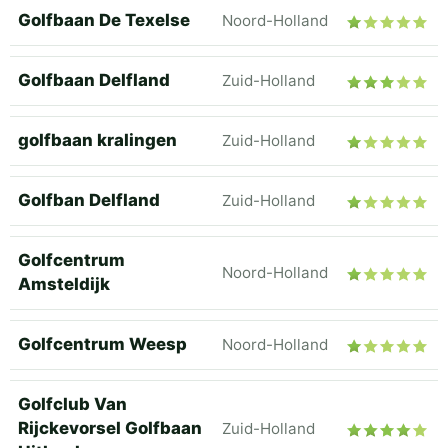
Golfbaan De Texelse
Noord-Holland
Golfbaan Delfland
Zuid-Holland
golfbaan kralingen
Zuid-Holland
Golfban Delfland
Zuid-Holland
Golfcentrum
Noord-Holland
Amsteldijk
Golfcentrum Weesp
Noord-Holland
Golfclub Van
Rijckevorsel Golfbaan
Zuid-Holland