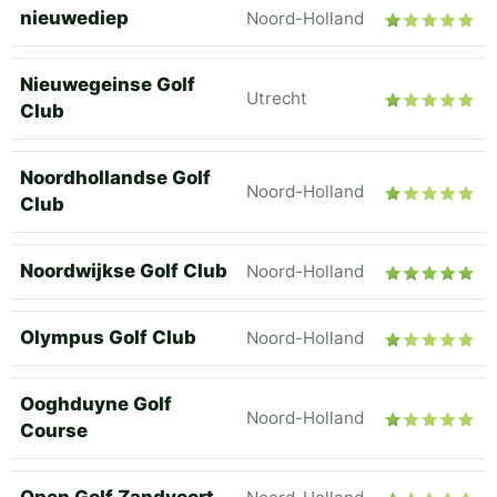
nieuwediep
Noord-Holland
Nieuwegeinse Golf
Utrecht
Club
Noordhollandse Golf
Noord-Holland
Club
Noordwijkse Golf Club
Noord-Holland
Olympus Golf Club
Noord-Holland
Ooghduyne Golf
Noord-Holland
Course