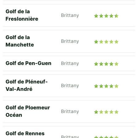
Golf de la
Brittany
Freslonnière
Golf de la
Brittany
Manchette
Golf de Pen-Guen
Brittany
Golf de Pléneuf-
Brittany
Val-André
Golf de Ploemeur
Brittany
Océan
Golf de Rennes
Brittany