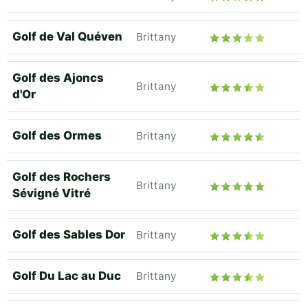
Golf de Val Quéven
Brittany
Golf des Ajoncs
Brittany
d'Or
Golf des Ormes
Brittany
Golf des Rochers
Brittany
Sévigné Vitré
Golf des Sables Dor
Brittany
Golf Du Lac au Duc
Brittany