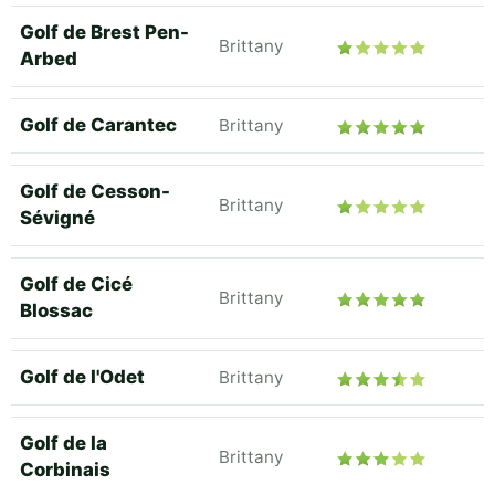
Golf de Brest Pen-
Brittany
Arbed
Golf de Carantec
Brittany
Golf de Cesson-
Brittany
Sévigné
Golf de Cicé
Brittany
Blossac
Golf de l'Odet
Brittany
Golf de la
Brittany
Corbinais