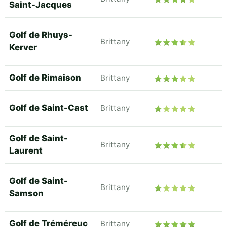
Saint-Jacques
Golf de Rhuys-
Brittany
Kerver
Golf de Rimaison
Brittany
Golf de Saint-Cast
Brittany
Golf de Saint-
Brittany
Laurent
Golf de Saint-
Brittany
Samson
Golf de Tréméreuc
Brittany