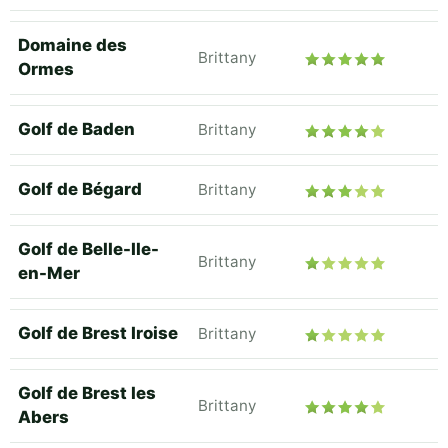
Domaine des
Brittany
Ormes
Golf de Baden
Brittany
Golf de Bégard
Brittany
Golf de Belle-Ile-
Brittany
en-Mer
Golf de Brest Iroise
Brittany
Golf de Brest les
Brittany
Abers