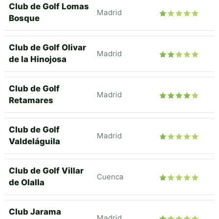
Club de Golf Lomas
Madrid
Bosque
Club de Golf Olivar
Madrid
de la Hinojosa
Club de Golf
Madrid
Retamares
Club de Golf
Madrid
Valdeláguila
Club de Golf Villar
Cuenca
de Olalla
Club Jarama
Madrid