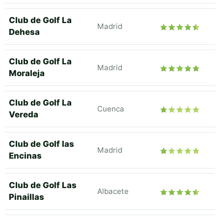
Club de Golf La
Madrid
Dehesa
Club de Golf La
Madrid
Moraleja
Club de Golf La
Cuenca
Vereda
Club de Golf las
Madrid
Encinas
Club de Golf Las
Albacete
Pinaillas