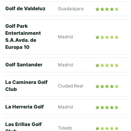
Golf de Valdeluz
Guadalajara
Golf Park
Entertainment
Madrid
S.A.Avda. de
Europa 10
Golf Santander
Madrid
La Caminera Golf
Ciudad Real
Club
La Herreria Golf
Madrid
Las Erillas Golf
Toledo