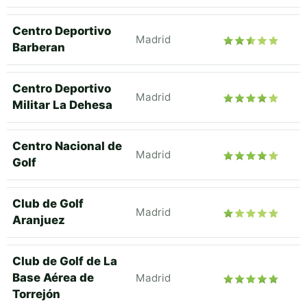
Centro Deportivo
Madrid
Barberan
Centro Deportivo
Madrid
Militar La Dehesa
Centro Nacional de
Madrid
Golf
Club de Golf
Madrid
Aranjuez
Club de Golf de La
Base Aérea de
Madrid
Torrejón