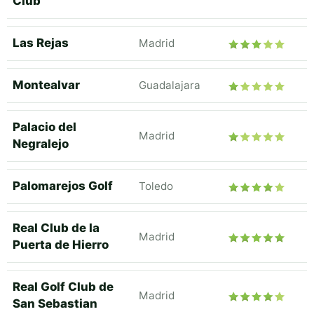
Club
Las Rejas
Madrid
Montealvar
Guadalajara
Palacio del
Madrid
Negralejo
Palomarejos Golf
Toledo
Real Club de la
Madrid
Puerta de Hierro
Real Golf Club de
Madrid
San Sebastian