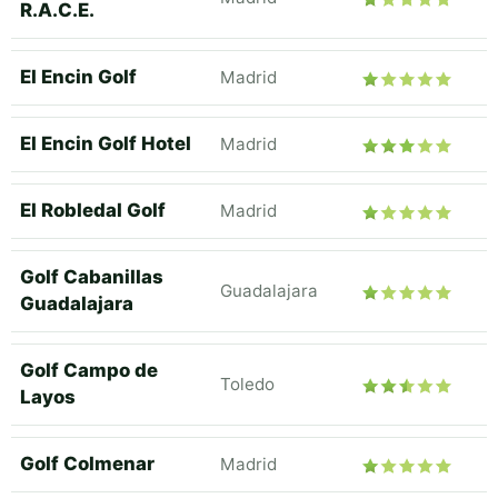
R.A.C.E.
El Encin Golf
Madrid
El Encin Golf Hotel
Madrid
El Robledal Golf
Madrid
Golf Cabanillas
Guadalajara
Guadalajara
Golf Campo de
Toledo
Layos
Golf Colmenar
Madrid