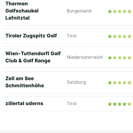
Thermen
Golfschaukel
Burgenland
Lafnitztal
Tiroler Zugspitz Golf
Tirol
Wien-Tuttendorfl Golf
Niederosterreich
Club & Golf Range
Zell am See
Salzburg
Schmittenhöhe
zillertal uderns
Tirol