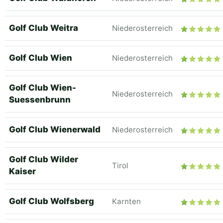
Golf Club Weitra
Niederosterreich
Golf Club Wien
Niederosterreich
Golf Club Wien-
Niederosterreich
Suessenbrunn
Golf Club Wienerwald
Niederosterreich
Golf Club Wilder
Tirol
Kaiser
Golf Club Wolfsberg
Karnten