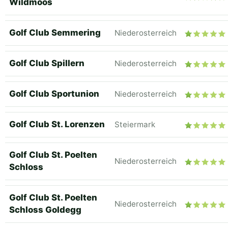
Wildmoos
Golf Club Semmering
Niederosterreich
Golf Club Spillern
Niederosterreich
Golf Club Sportunion
Niederosterreich
Golf Club St. Lorenzen
Steiermark
Golf Club St. Poelten
Niederosterreich
Schloss
Golf Club St. Poelten
Niederosterreich
Schloss Goldegg