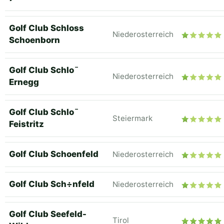
Golf Club Schloss
Niederosterreich
Schoenborn
Golf Club Schlo¯
Niederosterreich
Ernegg
Golf Club Schlo¯
Steiermark
Feistritz
Golf Club Schoenfeld
Niederosterreich
Golf Club Sch÷nfeld
Niederosterreich
Golf Club Seefeld-
Tirol