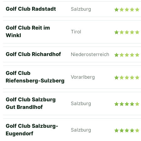
Golf Club Radstadt
Salzburg
Golf Club Reit im
Tirol
Winkl
Golf Club Richardhof
Niederosterreich
Golf Club
Vorarlberg
Riefensberg-Sulzberg
Golf Club Salzburg
Salzburg
Gut Brandlhof
Golf Club Salzburg-
Salzburg
Eugendorf