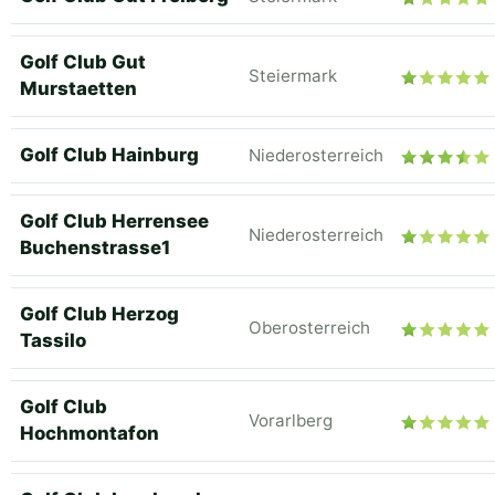
Golf Club Gut
Steiermark
Murstaetten
Golf Club Hainburg
Niederosterreich
Golf Club Herrensee
Niederosterreich
Buchenstrasse1
Golf Club Herzog
Oberosterreich
Tassilo
Golf Club
Vorarlberg
Hochmontafon