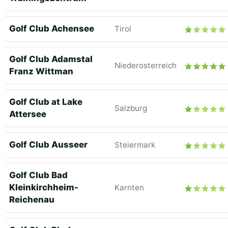
Golf Club Achensee
Tirol
Golf Club Adamstal
Niederosterreich
Franz Wittman
Golf Club at Lake
Salzburg
Attersee
Golf Club Ausseer
Steiermark
Golf Club Bad
Kleinkirchheim-
Karnten
Reichenau