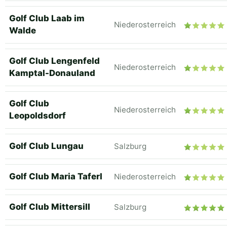
Golf Club Laab im
Niederosterreich
Walde
Golf Club Lengenfeld
Niederosterreich
Kamptal-Donauland
Golf Club
Niederosterreich
Leopoldsdorf
Golf Club Lungau
Salzburg
Golf Club Maria Taferl
Niederosterreich
Golf Club Mittersill
Salzburg